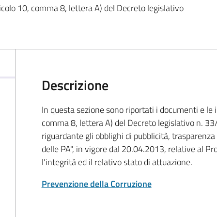
icolo 10, comma 8, lettera A) del Decreto legislativo
Descrizione
In questa sezione sono riportati i documenti e le i
comma 8, lettera A) del Decreto legislativo n. 33
riguardante gli obblighi di pubblicità, trasparenza
delle PA", in vigore dal 20.04.2013, relative al 
l'integrità ed il relativo stato di attuazione.
Prevenzione della Corruzione