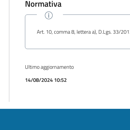
Normativa
Art. 10, comma 8, lettera a), D.Lgs. 33/20
Ultimo aggiornamento
14/08/2024 10:52