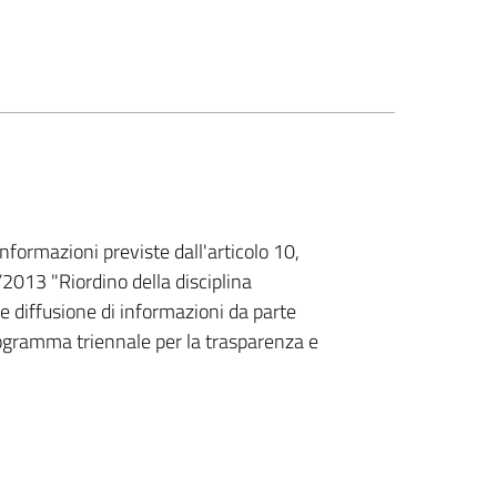
nformazioni previste dall'articolo 10,
/2013 "Riordino della disciplina
 e diffusione di informazioni da parte
Programma triennale per la trasparenza e