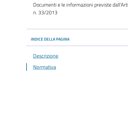
Documenti e le informazioni previste dall'Art
n. 33/2013
INDICE DELLA PAGINA
Descrizione
Normativa