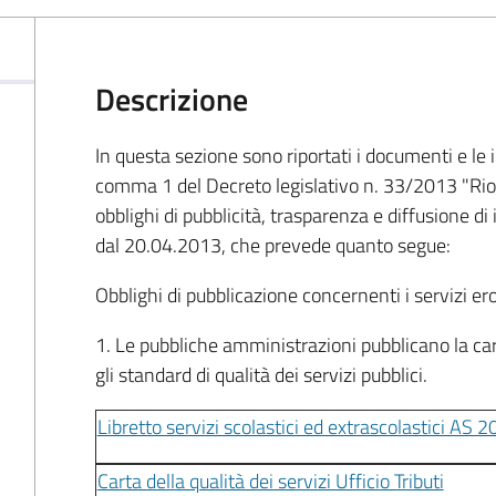
Descrizione
In questa sezione sono riportati i documenti e le i
comma 1 del Decreto legislativo n. 33/2013 "Riord
obblighi di pubblicità, trasparenza e diffusione di
dal 20.04.2013, che prevede quanto segue:
Obblighi di pubblicazione concernenti i servizi er
1. Le pubbliche amministrazioni pubblicano la ca
gli standard di qualità dei servizi pubblici.
Libretto servizi scolastici ed extrascolastici AS
Carta della qualità dei servizi Ufficio Tributi