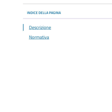
INDICE DELLA PAGINA
Descrizione
Normativa