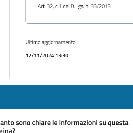
Art. 32, c.1 del D.Lgs. n. 33/2013
Ultimo aggiornamento
12/11/2024 13:30
anto sono chiare le informazioni su questa
gina?