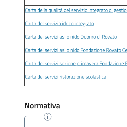
Carta della qualità del servizio integrato di gestio
Carta del servizio idrico integrato
Carta dei servizi asilo nido Duomo di Rovato
Carta dei servizi asilo nido Fondazione Rovato C
Carta dei servizi sezione primavera Fondazione 
Carta dei servizi ristorazione scolastica
Normativa