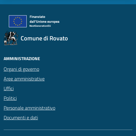
Comune di Rovato
AMMINISTRAZIONE
Organi di governo
Aree amministrative
Uffici
Politici
Personale amministrativo
Documenti e dati