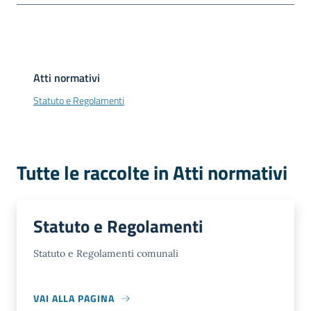
Atti normativi
Statuto e Regolamenti
Tutte le raccolte in Atti normativi
Statuto e Regolamenti
Statuto e Regolamenti comunali
VAI ALLA PAGINA