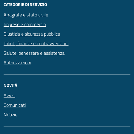
CATEGORIE DI SERVIZIO
Anagrafe e stato civile
Imprese e commercio
Giustizia e sicurezza pubblica
Tributi, finanze e contravvenzioni
Salute, benessere e assistenza
Autorizzazioni
NOVITÀ
Avvisi
Comunicati
Notizie