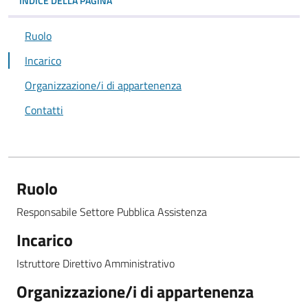
INDICE DELLA PAGINA
Ruolo
Incarico
Organizzazione/i di appartenenza
Contatti
Ruolo
Responsabile Settore Pubblica Assistenza
Incarico
Istruttore Direttivo Amministrativo
Organizzazione/i di appartenenza