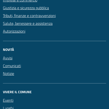
Imprese e commercio
Giustizia e sicurezza pubblica
Tributi, finanze e contravvenzioni
Salute, benessere e assistenza
Autorizzazioni
NOVITÀ
Avvisi
Comunicati
Notizie
VIVERE IL COMUNE
Eventi
Luoghi