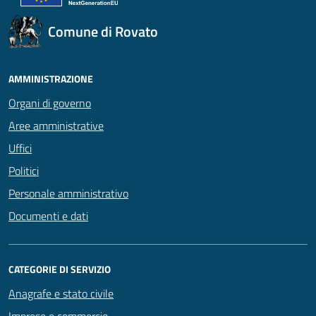
Comune di Rovato
AMMINISTRAZIONE
Organi di governo
Aree amministrative
Uffici
Politici
Personale amministrativo
Documenti e dati
CATEGORIE DI SERVIZIO
Anagrafe e stato civile