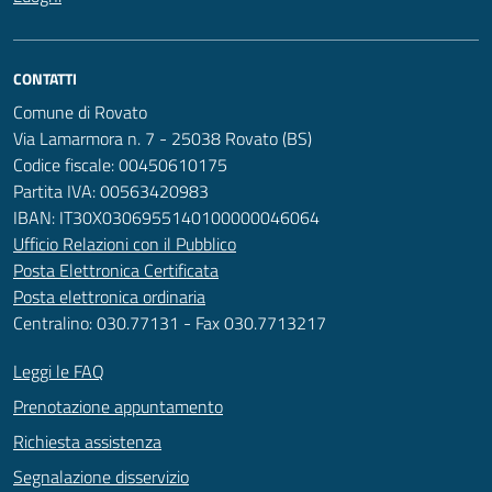
CONTATTI
Comune di Rovato
Via Lamarmora n. 7 - 25038 Rovato (BS)
Codice fiscale: 00450610175
Partita IVA: 00563420983
IBAN: IT30X0306955140100000046064
Ufficio Relazioni con il Pubblico
Posta Elettronica Certificata
Posta elettronica ordinaria
Centralino: 030.77131 - Fax 030.7713217
Leggi le FAQ
Prenotazione appuntamento
Richiesta assistenza
Segnalazione disservizio