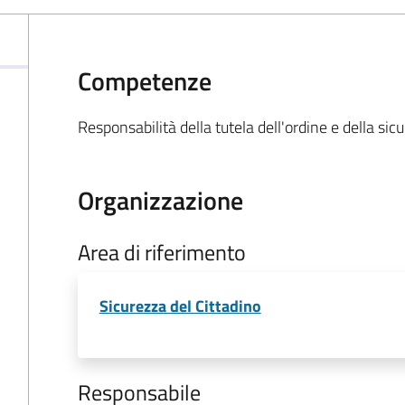
Competenze
Responsabilità della tutela dell'ordine e della sic
Organizzazione
Area di riferimento
Sicurezza del Cittadino
Responsabile