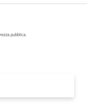
urezza pubblica.