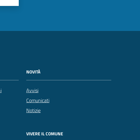
NOVITÀ
i
Avvisi
Comunicati
Notizie
VIVERE IL COMUNE