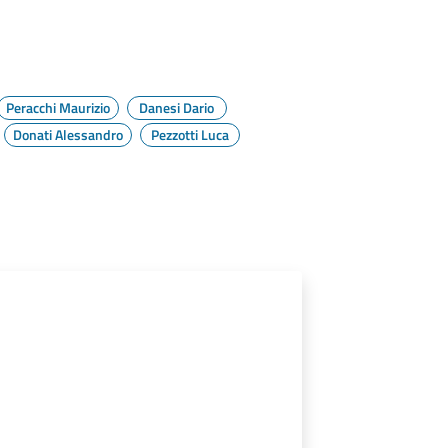
Peracchi Maurizio
Danesi Dario
Donati Alessandro
Pezzotti Luca