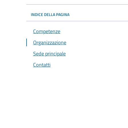
INDICE DELLA PAGINA
Competenze
Organizzazione
Sede principale
Contatti