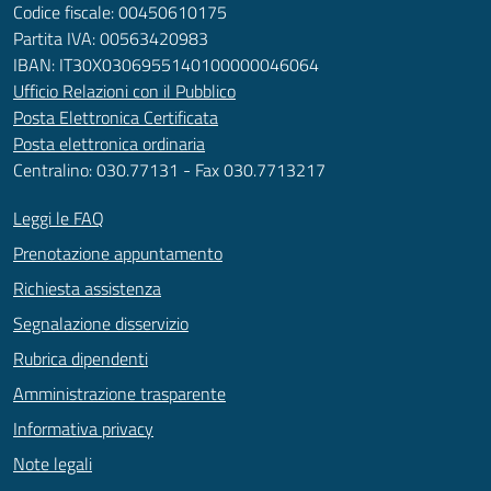
Codice fiscale: 00450610175
Partita IVA: 00563420983
IBAN: IT30X0306955140100000046064
Ufficio Relazioni con il Pubblico
Posta Elettronica Certificata
Posta elettronica ordinaria
Centralino: 030.77131 - Fax 030.7713217
Leggi le FAQ
Prenotazione appuntamento
Richiesta assistenza
Segnalazione disservizio
Rubrica dipendenti
Amministrazione trasparente
Informativa privacy
Note legali