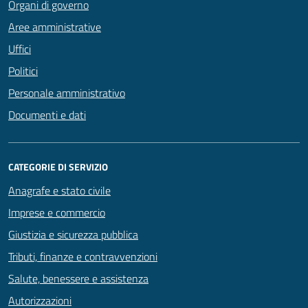
Organi di governo
Aree amministrative
Uffici
Politici
Personale amministrativo
Documenti e dati
CATEGORIE DI SERVIZIO
Anagrafe e stato civile
Imprese e commercio
Giustizia e sicurezza pubblica
Tributi, finanze e contravvenzioni
Salute, benessere e assistenza
Autorizzazioni