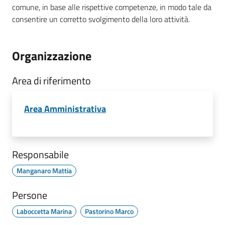
comune, in base alle rispettive competenze, in modo tale da
consentire un corretto svolgimento della loro attività.
Organizzazione
Area di riferimento
Area Amministrativa
Responsabile
Manganaro Mattia
Persone
Laboccetta Marina
Pastorino Marco