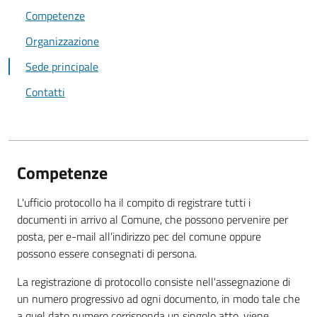
Competenze
Organizzazione
Sede principale
Contatti
Competenze
L'ufficio protocollo ha il compito di registrare tutti i
documenti in arrivo al Comune, che possono pervenire per
posta, per e-mail all’indirizzo pec del comune oppure
possono essere consegnati di persona.
La registrazione di protocollo consiste nell'assegnazione di
un numero progressivo ad ogni documento, in modo tale che
a quel dato numero corrisponda un singolo atto, viene