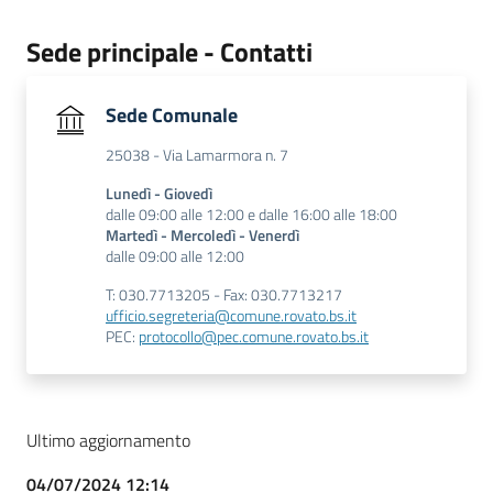
Sede principale - Contatti
Sede Comunale
25038 - Via Lamarmora n. 7
Lunedì - Giovedì
dalle 09:00 alle 12:00 e dalle 16:00 alle 18:00
Martedì - Mercoledì - Venerdì
dalle 09:00 alle 12:00
T: 030.7713205 - Fax: 030.7713217
ufficio.segreteria@comune.rovato.bs.it
PEC:
protocollo@pec.comune.rovato.bs.it
Ultimo aggiornamento
04/07/2024 12:14