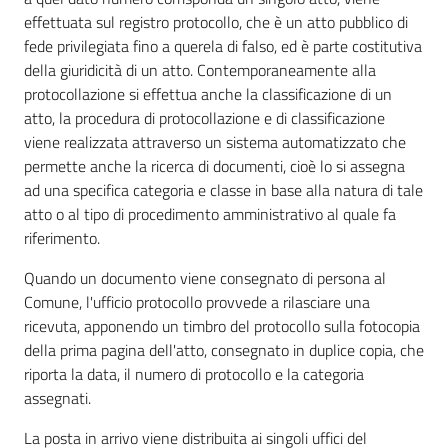
effettuata sul registro protocollo, che è un atto pubblico di
fede privilegiata fino a querela di falso, ed è parte costitutiva
della giuridicità di un atto. Contemporaneamente alla
protocollazione si effettua anche la classificazione di un
atto, la procedura di protocollazione e di classificazione
viene realizzata attraverso un sistema automatizzato che
permette anche la ricerca di documenti, cioè lo si assegna
ad una specifica categoria e classe in base alla natura di tale
atto o al tipo di procedimento amministrativo al quale fa
riferimento.
Quando un documento viene consegnato di persona al
Comune, l'ufficio protocollo provvede a rilasciare una
ricevuta, apponendo un timbro del protocollo sulla fotocopia
della prima pagina dell'atto, consegnato in duplice copia, che
riporta la data, il numero di protocollo e la categoria
assegnati.
La posta in arrivo viene distribuita ai singoli uffici del