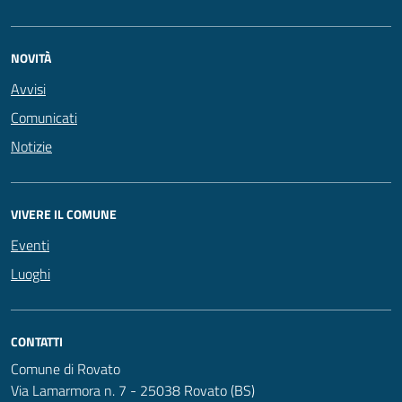
NOVITÀ
Avvisi
Comunicati
Notizie
VIVERE IL COMUNE
Eventi
Luoghi
CONTATTI
Comune di Rovato
Via Lamarmora n. 7 - 25038 Rovato (BS)