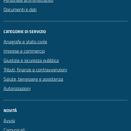
Personale amministrativo
Documenti e dati
CATEGORIE DI SERVIZIO
Anagrafe e stato civile
Imprese e commercio
Giustizia e sicurezza pubblica
Tributi, finanze e contravvenzioni
Salute, benessere e assistenza
Autorizzazioni
NOVITÀ
Avvisi
Comunicati