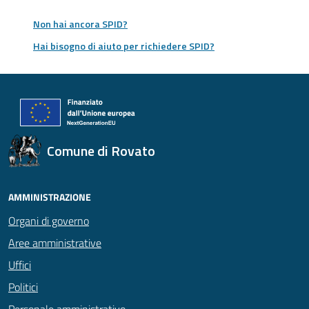
Non hai ancora SPID?
Hai bisogno di aiuto per richiedere SPID?
Comune di Rovato
AMMINISTRAZIONE
Organi di governo
Aree amministrative
Uffici
Politici