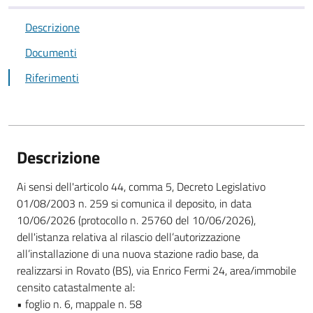
Descrizione
Documenti
Riferimenti
Descrizione
Ai sensi dell'articolo 44, comma 5, Decreto Legislativo
01/08/2003 n. 259 si comunica il deposito, in data
10/06/2026 (protocollo n. 25760 del 10/06/2026),
dell'istanza relativa al rilascio dell’autorizzazione
all’installazione di una nuova stazione radio base, da
realizzarsi in Rovato (BS), via Enrico Fermi 24, area/immobile
censito catastalmente al:
• foglio n. 6, mappale n. 58