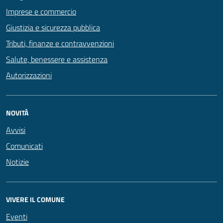
Imprese e commercio
Giustizia e sicurezza pubblica
Tributi, finanze e contravvenzioni
Salute, benessere e assistenza
Autorizzazioni
NOVITÀ
Avvisi
Comunicati
Notizie
VIVERE IL COMUNE
Eventi