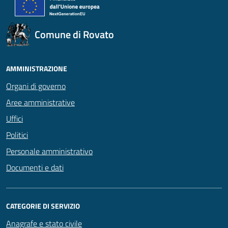
Comune di Rovato
AMMINISTRAZIONE
Organi di governo
Aree amministrative
Uffici
Politici
Personale amministrativo
Documenti e dati
CATEGORIE DI SERVIZIO
Anagrafe e stato civile