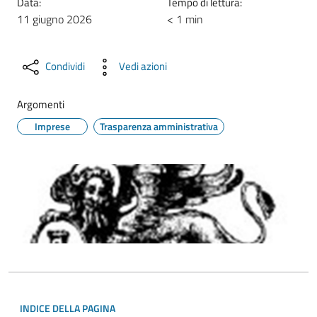
Data:
Tempo di lettura:
11 giugno 2026
< 1 min
Condividi
Vedi azioni
Argomenti
Imprese
Trasparenza amministrativa
INDICE DELLA PAGINA