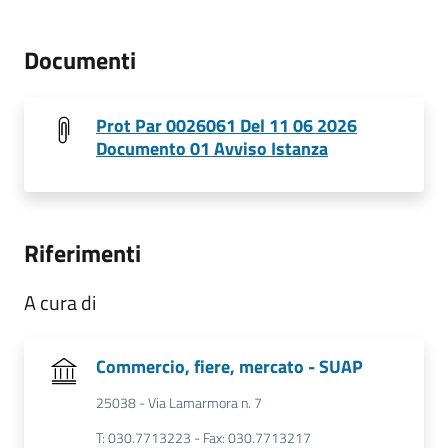
Documenti
Prot Par 0026061 Del 11 06 2026
Documento 01 Avviso Istanza
Riferimenti
A cura di
Commercio, fiere, mercato - SUAP
25038 - Via Lamarmora n. 7
T: 030.7713223 - Fax: 030.7713217