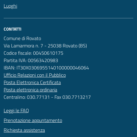
Luoghi
CONTATTI
Comune di Rovato
Via Lamarmora n. 7 - 25038 Rovato (BS)
Codice fiscale: 00450610175
Partita IVA: 00563420983
IBAN: IT30X0306955140100000046064
Ufficio Relazioni con il Pubblico
Posta Elettronica Certificata
Posta elettronica ordinaria
Centralino: 030.77131 - Fax 030.7713217
Leggi le FAQ
Prenotazione appuntamento
Richiesta assistenza