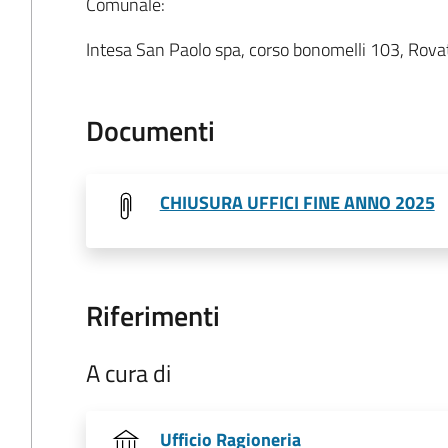
Comunale:
Intesa San Paolo spa, corso bonomelli 103, Rova
Documenti
CHIUSURA UFFICI FINE ANNO 2025
Riferimenti
A cura di
Ufficio Ragioneria