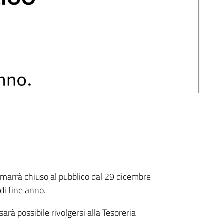
rimarrà chiuso al pubblico dal 29 dicembre
di fine anno.
arà possibile rivolgersi alla Tesoreria