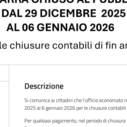
Descrizione
Si comunica ai cittadini che l'ufficio economato 
2025 al 6 gennaio 2026 per le chiusure contabili 
Per qualsiasi pagamento, nel periodo di chiusura s