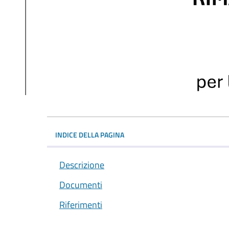
INDICE DELLA PAGINA
Descrizione
Documenti
Riferimenti