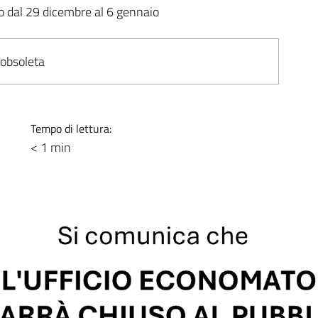
co dal 29 dicembre al 6 gennaio
 obsoleta
Tempo di lettura:
< 1 min