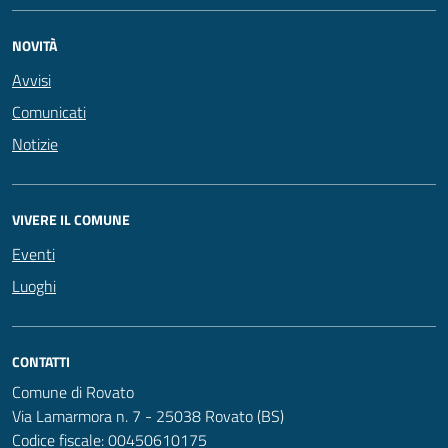
NOVITÀ
Avvisi
Comunicati
Notizie
VIVERE IL COMUNE
Eventi
Luoghi
CONTATTI
Comune di Rovato
Via Lamarmora n. 7 - 25038 Rovato (BS)
Codice fiscale: 00450610175