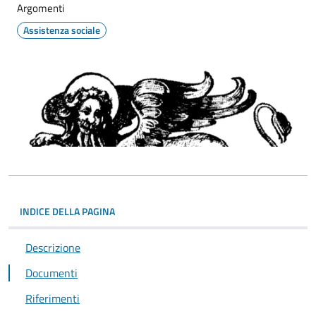
Argomenti
Assistenza sociale
INDICE DELLA PAGINA
Descrizione
Documenti
Riferimenti