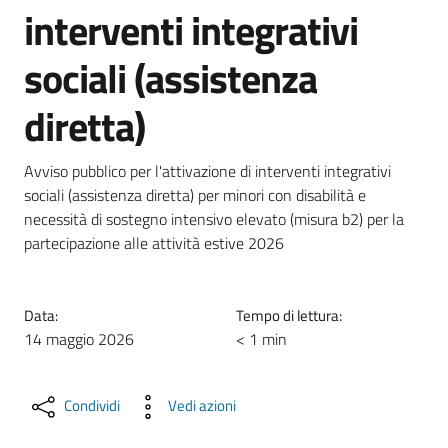
interventi integrativi
sociali (assistenza
diretta)
Avviso pubblico per l'attivazione di interventi integrativi
sociali (assistenza diretta) per minori con disabilità e
necessità di sostegno intensivo elevato (misura b2) per la
partecipazione alle attività estive 2026
Data:
Tempo di lettura:
14 maggio 2026
< 1 min
Condividi
Vedi azioni