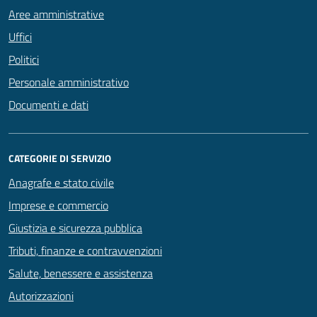
Aree amministrative
Uffici
Politici
Personale amministrativo
Documenti e dati
CATEGORIE DI SERVIZIO
Anagrafe e stato civile
Imprese e commercio
Giustizia e sicurezza pubblica
Tributi, finanze e contravvenzioni
Salute, benessere e assistenza
Autorizzazioni