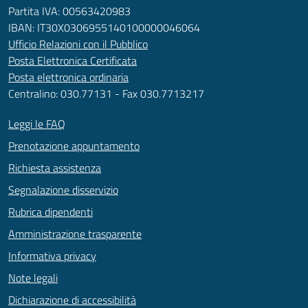
Partita IVA: 00563420983
IBAN: IT30X0306955140100000046064
Ufficio Relazioni con il Pubblico
Posta Elettronica Certificata
Posta elettronica ordinaria
Centralino: 030.77131 - Fax 030.7713217
Leggi le FAQ
Prenotazione appuntamento
Richiesta assistenza
Segnalazione disservizio
Rubrica dipendenti
Amministrazione trasparente
Informativa privacy
Note legali
Dichiarazione di accessibilità