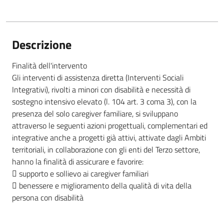
Descrizione
Finalità dell'intervento
Gli interventi di assistenza diretta (Interventi Sociali
Integrativi), rivolti a minori con disabilità e necessità di
sostegno intensivo elevato (l. 104 art. 3 coma 3), con la
presenza del solo caregiver familiare, si sviluppano
attraverso le seguenti azioni progettuali, complementari ed
integrative anche a progetti già attivi, attivate dagli Ambiti
territoriali, in collaborazione con gli enti del Terzo settore,
hanno la finalità di assicurare e favorire:
 supporto e sollievo ai caregiver familiari
 benessere e miglioramento della qualità di vita della
persona con disabilità