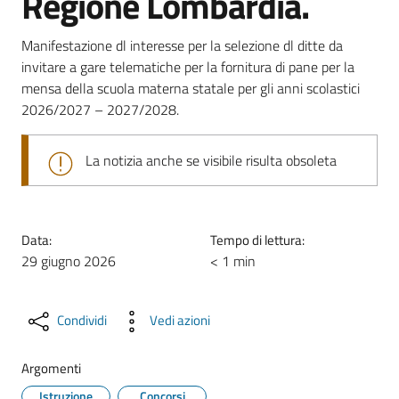
Regione Lombardia.
Manifestazione dl interesse per la selezione dl ditte da
invitare a gare telematiche per la fornitura di pane per la
mensa della scuola materna statale per gli anni scolastici
2026/2027 – 2027/2028.
La notizia anche se visibile risulta obsoleta
Data:
Tempo di lettura:
29 giugno 2026
< 1 min
Condividi
Vedi azioni
Argomenti
Istruzione
Concorsi