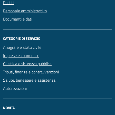
Politici
Personale amministrativo
Documenti e dati
CATEGORIE DI SERVIZIO
Anagrafe e stato civile
Imprese e commercio
Giustizia e sicurezza pubblica
Tributi, finanze e contravvenzioni
Salute, benessere e assistenza
Autorizzazioni
NOVITÀ