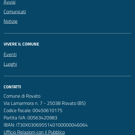
Avvisi
Comunicati
Notizie
VIVERE IL COMUNE
Eventi
Luoghi
CONTATTI
Comune di Rovato
Via Lamarmora n. 7 - 25038 Rovato (BS)
Codice fiscale: 00450610175
Partita IVA: 00563420983
IBAN: IT30X0306955140100000046064
Ufficio Relazioni con il Pubblico