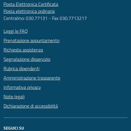
Posta Elettronica Certificata
Posta elettronica ordinaria
Centralino: 030.77131 - Fax 030.7713217
Leggi le FAQ
Prenotazione appuntamento
Richiesta assistenza
Segnalazione disservizio
Rubrica dipendenti
Amministrazione trasparente
Informativa privacy
Note legali
Dichiarazione di accessibilità
SEGUICI SU