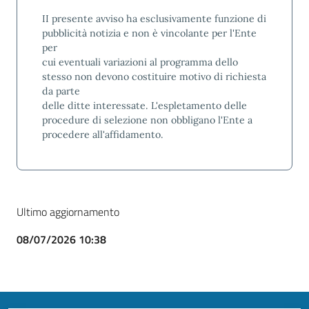
II presente avviso ha esclusivamente funzione di
pubblicità notizia e non è vincolante per l'Ente
per
cui eventuali variazioni al programma dello
stesso non devono costituire motivo di richiesta
da parte
delle ditte interessate. L'espletamento delle
procedure di selezione non obbligano l'Ente a
procedere all'affidamento.
Ultimo aggiornamento
08/07/2026 10:38