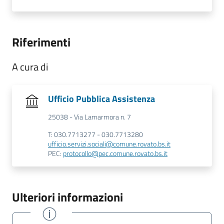
Riferimenti
A cura di
Ufficio Pubblica Assistenza
25038 - Via Lamarmora n. 7
T: 030.7713277 - 030.7713280
ufficio.servizi.sociali@comune.rovato.bs.it
PEC:
protocollo@pec.comune.rovato.bs.it
Ulteriori informazioni