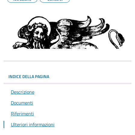
INDICE DELLA PAGINA
Descrizione
Documenti
Riferimenti
Ulteriori informazioni