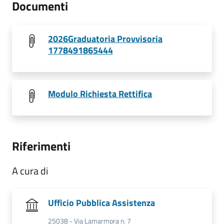
Documenti
2026Graduatoria Provvisoria
1778491865444
Modulo Richiesta Rettifica
Riferimenti
A cura di
Ufficio Pubblica Assistenza
25038 - Via Lamarmora n. 7