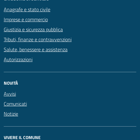
Anagrafe e stato civile
Imprese e commercio
Giustizia e sicurezza pubblica
Tributi, finanze e contravvenzioni
Salute, benessere e assistenza
Autorizzazioni
NOVITÀ
Avvisi
Comunicati
Notizie
VIVERE IL COMUNE