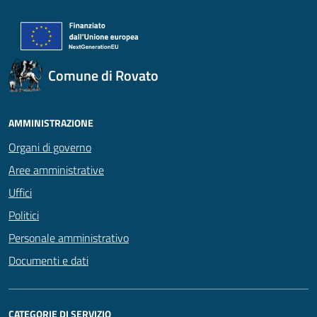
Comune di Rovato
AMMINISTRAZIONE
Organi di governo
Aree amministrative
Uffici
Politici
Personale amministrativo
Documenti e dati
CATEGORIE DI SERVIZIO