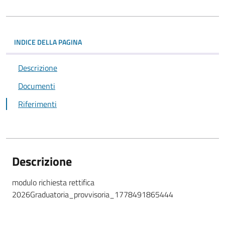
INDICE DELLA PAGINA
Descrizione
Documenti
Riferimenti
Descrizione
modulo richiesta rettifica
2026Graduatoria_provvisoria_1778491865444