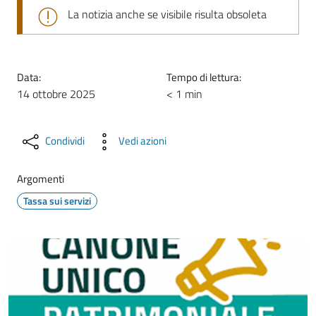
La notizia anche se visibile risulta obsoleta
Data:
Tempo di lettura:
14 ottobre 2025
< 1 min
Condividi
Vedi azioni
Argomenti
Tassa sui servizi