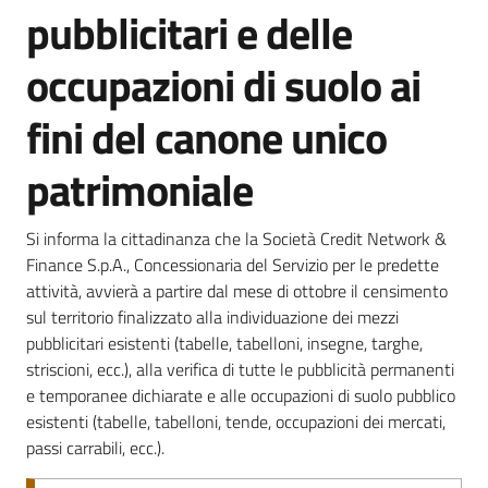
pubblicitari e delle
occupazioni di suolo ai
fini del canone unico
patrimoniale
Si informa la cittadinanza che la Società Credit Network &
Finance S.p.A., Concessionaria del Servizio per le predette
attività, avvierà a partire dal mese di ottobre il censimento
sul territorio finalizzato alla individuazione dei mezzi
pubblicitari esistenti (tabelle, tabelloni, insegne, targhe,
striscioni, ecc.), alla verifica di tutte le pubblicità permanenti
e temporanee dichiarate e alle occupazioni di suolo pubblico
esistenti (tabelle, tabelloni, tende, occupazioni dei mercati,
passi carrabili, ecc.).