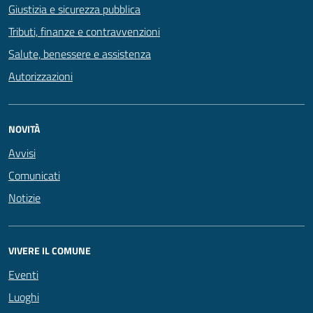
Giustizia e sicurezza pubblica
Tributi, finanze e contravvenzioni
Salute, benessere e assistenza
Autorizzazioni
NOVITÀ
Avvisi
Comunicati
Notizie
VIVERE IL COMUNE
Eventi
Luoghi