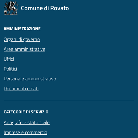
Comune di Rovato
AMMINISTRAZIONE
Organi di governo
Aree amministrative
Uffici
Politici
Personale amministrativo
Documenti e dati
CATEGORIE DI SERVIZIO
Anagrafe e stato civile
Imprese e commercio