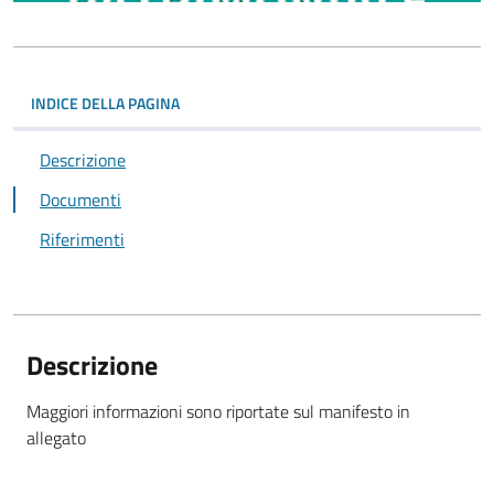
INDICE DELLA PAGINA
Descrizione
Documenti
Riferimenti
Descrizione
Maggiori informazioni sono riportate sul manifesto in
allegato