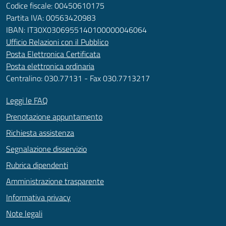
Codice fiscale: 00450610175
Partita IVA: 00563420983
IBAN: IT30X0306955140100000046064
Ufficio Relazioni con il Pubblico
Posta Elettronica Certificata
Posta elettronica ordinaria
Centralino: 030.77131 - Fax 030.7713217
Leggi le FAQ
Prenotazione appuntamento
Richiesta assistenza
Segnalazione disservizio
Rubrica dipendenti
Amministrazione trasparente
Informativa privacy
Note legali