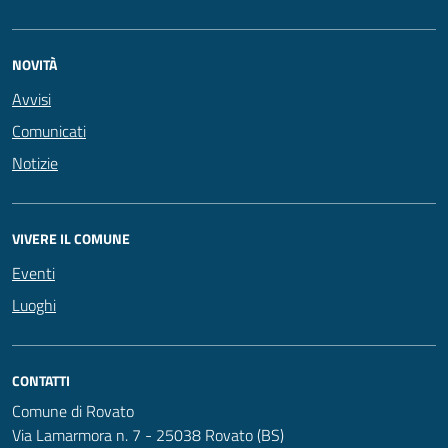
NOVITÀ
Avvisi
Comunicati
Notizie
VIVERE IL COMUNE
Eventi
Luoghi
CONTATTI
Comune di Rovato
Via Lamarmora n. 7 - 25038 Rovato (BS)