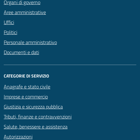
Organi di governo
Aree amministrative
Uffici
Politici
Personale amministrativo
Documenti e dati
CATEGORIE DI SERVIZIO
Anagrafe e stato civile
Imprese e commercio
Giustizia e sicurezza pubblica
Tributi, finanze e contravvenzioni
Salute, benessere e assistenza
Autorizzazioni