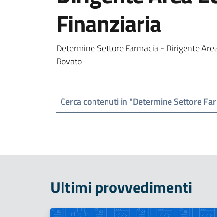
Finanziaria
Determine Settore Farmacia - Dirigente Are
Rovato
Ultimi provvedimenti