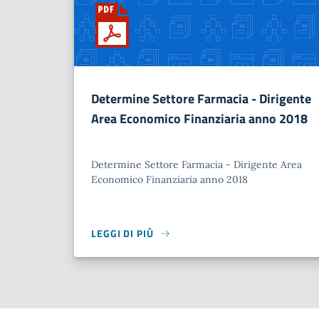
Determine Settore Farmacia - Dirigente
Area Economico Finanziaria anno 2018
Determine Settore Farmacia - Dirigente Area
Economico Finanziaria anno 2018
LEGGI DI PIÙ