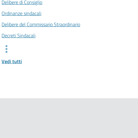
Delibere di Consiglio
Ordinanze sindacali
Delibere del Commissario Straordinario
Decreti Sindacali
Vedi tutti