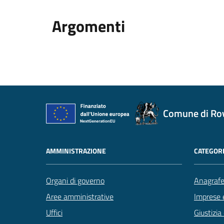
Argomenti
Comune di Ro
AMMINISTRAZIONE
CATEGORI
Organi di governo
Anagrafe 
Aree amministrative
Imprese 
Uffici
Giustizia