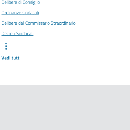
Delibere di Consiglio
Ordinanze sindacali
Delibere del Commissario Straordinario
Decreti Sindacali
Vedi tutti