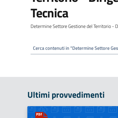
Tecnica
Determine Settore Gestione del Territorio - 
Ultimi provvedimenti