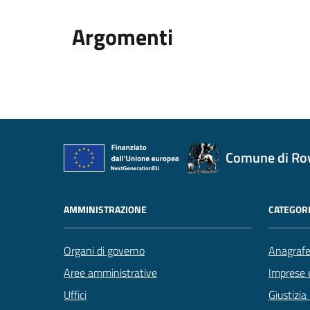
Argomenti
Comune di Ro
AMMINISTRAZIONE
CATEGORI
Organi di governo
Anagrafe 
Aree amministrative
Imprese 
Uffici
Giustizia