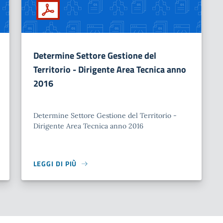
Determine Settore Gestione del
Territorio - Dirigente Area Tecnica anno
2016
Determine Settore Gestione del Territorio -
Dirigente Area Tecnica anno 2016
LEGGI DI PIÙ