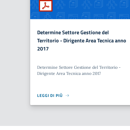
Determine Settore Gestione del
Territorio - Dirigente Area Tecnica anno
2017
Determine Settore Gestione del Territorio -
Dirigente Area Tecnica anno 2017
LEGGI DI PIÙ