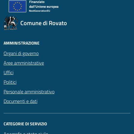
Comune di Rovato
AMMINISTRAZIONE
Organi di governo
Aree amministrative
Uffici
Politici
Personale amministrativo
Documenti e dati
CATEGORIE DI SERVIZIO