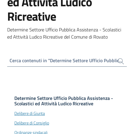
ed Attività Ludico
Ricreative
Determine Settore Ufficio Pubblica Assistenza - Scolastici
ed Attività Ludico Ricreative del Comune di Rovato
Cerca contenuti in "Determine Settore Ufficio Pubblica Assistenza - Scolastici ed Attività Ludico Ricreative"
Determine Settore Ufficio Pubblica Assistenza -
Scolastici ed Attività Ludico Ricreative
Delibere di Giunta
Delibere di Consiglio
Ordinanze sindacali