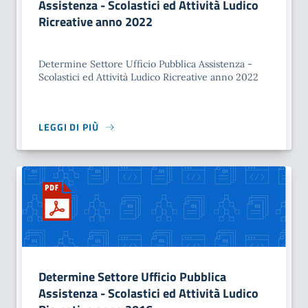
Assistenza - Scolastici ed Attività Ludico
Ricreative anno 2022
Determine Settore Ufficio Pubblica Assistenza -
Scolastici ed Attività Ludico Ricreative anno 2022
LEGGI DI PIÙ
Determine Settore Ufficio Pubblica
Assistenza - Scolastici ed Attività Ludico