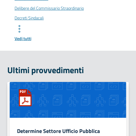
Delibere del Commissario Straordinario
Decreti Sindacali
Vedi tutti
Ultimi provvedimenti
Determine Settore Ufficio Pubblica