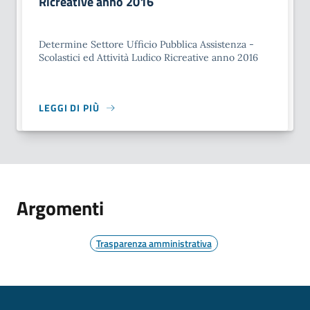
Ricreative anno 2016
Determine Settore Ufficio Pubblica Assistenza -
Scolastici ed Attività Ludico Ricreative anno 2016
LEGGI DI PIÙ
Argomenti
Trasparenza amministrativa