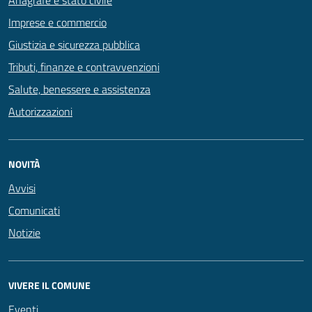
Anagrafe e stato civile
Imprese e commercio
Giustizia e sicurezza pubblica
Tributi, finanze e contravvenzioni
Salute, benessere e assistenza
Autorizzazioni
NOVITÀ
Avvisi
Comunicati
Notizie
VIVERE IL COMUNE
Eventi