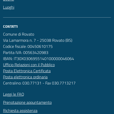
Luoghi
CONTATTI
Comune di Rovato
Via Lamarmora n. 7 - 25038 Rovato (BS)
Codice fiscale: 00450610175
Partita IVA: 00563420983
IBAN: IT30X0306955140100000046064
Ufficio Relazioni con il Pubblico
Posta Elettronica Certificata
Posta elettronica ordinaria
Centralino: 030.77131 - Fax 030.7713217
Leggi le FAQ
Prenotazione appuntamento
Richiesta assistenza